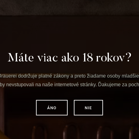
Máte viac ako 18 rokov?
Brauerei dodržuje platné zákony a preto žiadame osoby mladši
by nevstupovali na naše internetové stránky. Ďakujeme za poc
j rodine našich
ÁNO
NIE
nie
y Otto.